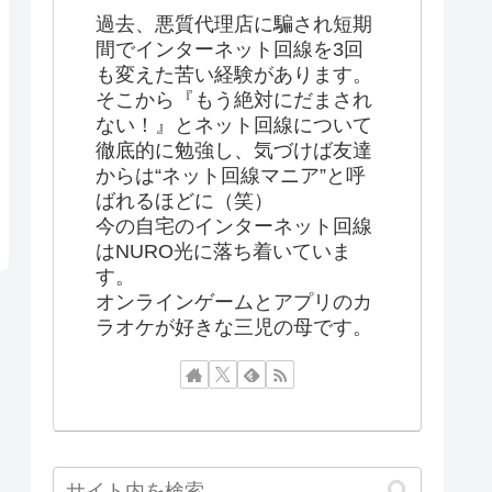
過去、悪質代理店に騙され短期
間でインターネット回線を3回
も変えた苦い経験があります。
そこから『もう絶対にだまされ
ない！』とネット回線について
徹底的に勉強し、気づけば友達
からは“ネット回線マニア”と呼
ばれるほどに（笑）
今の自宅のインターネット回線
はNURO光に落ち着いていま
す。
オンラインゲームとアプリのカ
ラオケが好きな三児の母です。