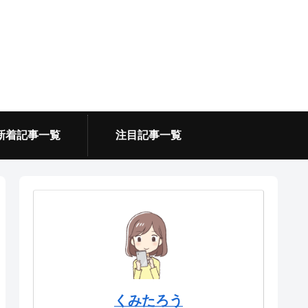
新着記事一覧
注目記事一覧
くみたろう