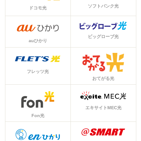
ソフトバンク光
ドコモ光
ビッグローブ光
auひかり
フレッツ光
おてがる光
エキサイトMEC光
Fon光