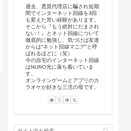
過去、悪質代理店に騙され短期
間でインターネット回線を3回
も変えた苦い経験があります。
そこから『もう絶対にだまされ
ない！』とネット回線について
徹底的に勉強し、気づけば友達
からは“ネット回線マニア”と呼
ばれるほどに（笑）
今の自宅のインターネット回線
はNURO光に落ち着いていま
す。
オンラインゲームとアプリのカ
ラオケが好きな三児の母です。