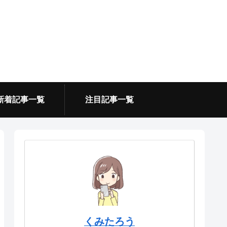
新着記事一覧
注目記事一覧
くみたろう