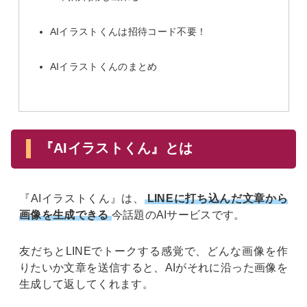
AIイラストくんは招待コード不要！
AIイラストくんのまとめ
『AIイラストくん』とは
『AIイラストくん』は、
LINEに打ち込んだ文章から
画像を生成できる
今話題のAIサービスです。
友だちとLINEでトークする感覚で、どんな画像を作
りたいか文章を送信すると、AIがそれに沿った画像を
生成して返してくれます。