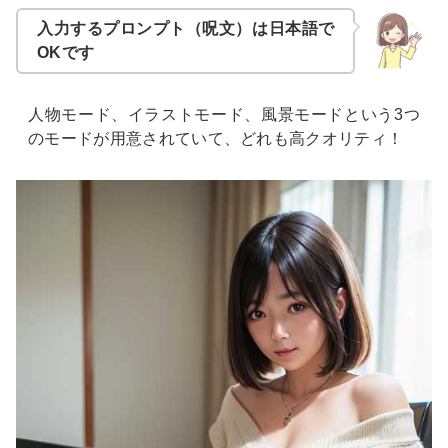
入力するプロンプト（呪文）は日本語で
OKです
人物モード、イラストモード、風景モードという3つ
のモードが用意されていて、どれも高クオリティ！