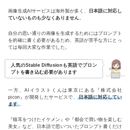
画像生成AIサービスは海外製が多く、
日本語に対応し
ていないものも少なくありません
。
自分の思い通りの画像を生成するためにはプロンプト
を的確に書く必要があるため、英語が苦手な方にとっ
ては毎回大変な作業でした。
人気のStable Diffusionも英語でプロン
プトを書き込む必要があります
一方、AIイラストくんは東京にある『株式会社
picon』が開発したサービスで、
日本語に対応してい
ます
。
『猫耳をつけたイケメン』や『都会で買い物を楽しむ
美女』など、日本語で思いついたプロンプト書くだけ