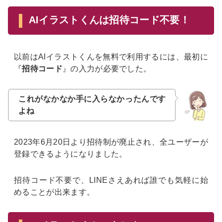
AIイラストくんは招待コード不要！
以前はAIイラストくんを無料で利用するには、最初に
『
招待コード
』の入力が必要でした。
これがなかなか手に入らなかったんです
よね
2023年6月20日より招待制が廃止され、全ユーザーが
登録できるようになりました。
招待コード不要で、LINEさえあれば誰でも気軽に始
めることが出来ます。