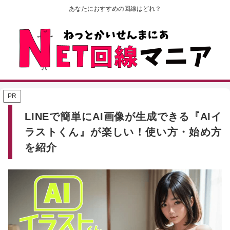
あなたにおすすめの回線はどれ？
PR
LINEで簡単にAI画像が生成できる『AIイ
ラストくん』が楽しい！使い方・始め方
を紹介