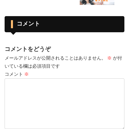
コメント
コメントをどうぞ
メールアドレスが公開されることはありません。
※
が付
いている欄は必須項目です
コメント
※