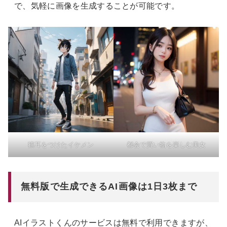
で、気軽に画像を生成することが可能です。
猫耳をつけたイケメン
都会で買い物を楽しむ美女
無料版で生成できるAI画像は1日3枚まで
AIイラストくんのサービスは無料で利用できますが、