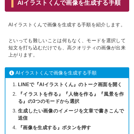
AIイラストくんで画像を生成する手順
AIイラストくんで画像を生成する手順を紹介します。
といっても難しいことは何もなく、モードを選択して
短文を打ち込むだけでも、高クオリティの画像が出来
上がります。
AIイラストくんで画像を生成する手順
LINEで『AIイラストくん』のトーク画面を開く
『イラストを作る』『人物を作る』『風景を作
る』の3つのモードから選択
生成したい画像のイメージを文章で書きこんで
送信
『画像を生成する』ボタンを押す