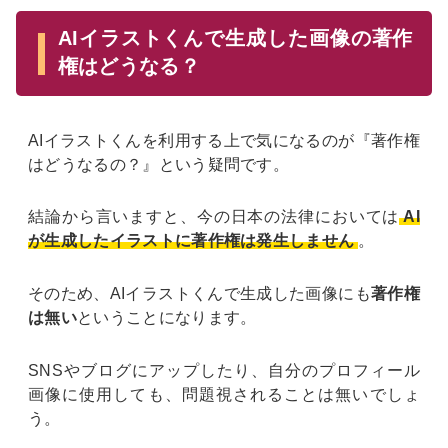
AIイラストくんで生成した画像の著作
権はどうなる？
AIイラストくんを利用する上で気になるのが『著作権
はどうなるの？』という疑問です。
結論から言いますと、今の日本の法律においては
AI
が生成したイラストに著作権は発生しません
。
そのため、AIイラストくんで生成した画像にも
著作権
は無い
ということになります。
SNSやブログにアップしたり、自分のプロフィール
画像に使用しても、問題視されることは無いでしょ
う。