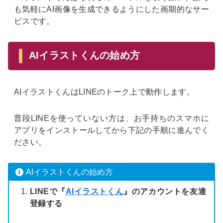
も気軽にAI画像を生成できるようにした画期的なサー
ビスです。
AIイラストくんの始め方
AIイラストくんはLINEのトーク上で動作します。
普段LINEを使っていない方は、お手持ちのスマホに
アプリをインストールしてから下記の手順に進んでく
ださい。
AIイラストくんの始め方
LINEで『
AIイラストくん
』のアカウントを友達
登録する