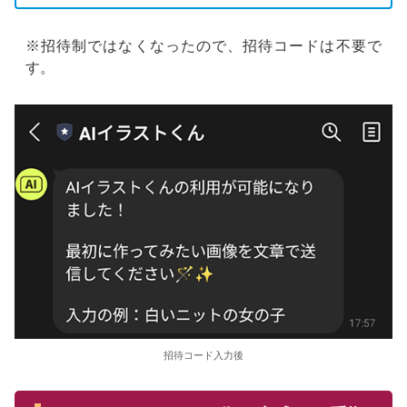
※招待制ではなくなったので、招待コードは不要で
す。
招待コード入力後