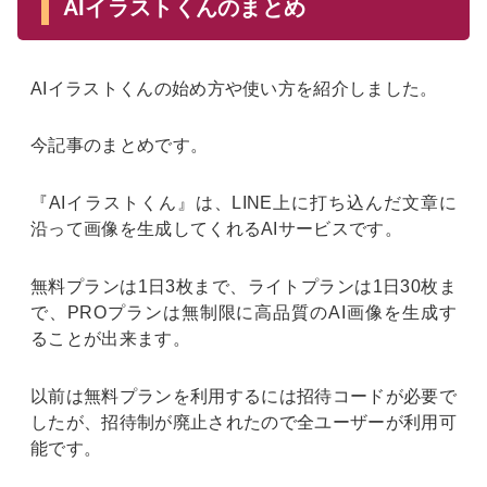
AIイラストくんのまとめ
AIイラストくんの始め方や使い方を紹介しました。
今記事のまとめです。
『AIイラストくん』は、LINE上に打ち込んだ文章に
沿って画像を生成してくれるAIサービスです。
無料プランは1日3枚まで、ライトプランは1日30枚ま
で、PROプランは無制限に高品質のAI画像を生成す
ることが出来ます。
以前は無料プランを利用するには招待コードが必要で
したが、招待制が廃止されたので全ユーザーが利用可
能です。