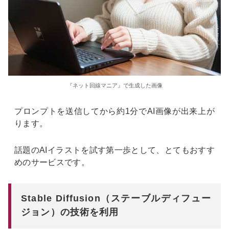
『ネット回線マニア』で生成した画像
プロンプトを送信してから約1分でAI画像が出来上が
ります。
話題のAIイラストを試す第一歩として、とてもおすす
めのサービスです。
Stable Diffusion（ステーブルディフュー
ジョン）の技術を利用