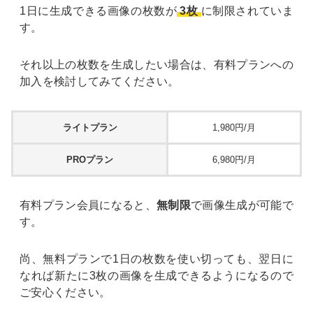
1日に生成できる画像の枚数が
3枚
に制限されていま
す。
それ以上の枚数を生成したい場合は、有料プランへの
加入を検討してみてください。
ライトプラン
1,980円/月
PROプラン
6,980円/月
有料プラン会員になると、
無制限
で画像生成が可能で
す。
尚、無料プランで1日の枚数を使い切っても、翌日に
なれば新たに3枚の画像を生成できるようになるので
ご安心ください。