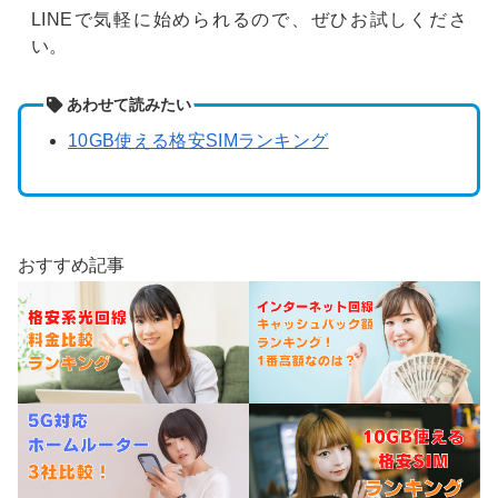
LINEで気軽に始められるので、ぜひお試しくださ
い。
あわせて読みたい
10GB使える格安SIMランキング
おすすめ記事