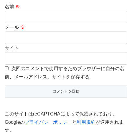
名前
※
メール
※
サイト
次回のコメントで使用するためブラウザーに自分の名
前、メールアドレス、サイトを保存する。
このサイトはreCAPTCHAによって保護されており、
Googleの
プライバシーポリシー
と
利用規約
が適用されま
す。