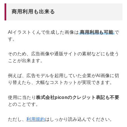
商用利用も出来る
AIイラストくんで生成した画像は
商用利用も可能
で
す。
そのため、広告画像や通販サイトの素材などにも使う
ことが出来ます。
例えば、広告モデルを起用していた企業がAI画像に切
り替えたら、大幅なコストカットが実現できます。
使用に当たり
株式会社piconのクレジット表記も不要
とのことです。
ただし、
利用規約
はしっかり読み込んでください。