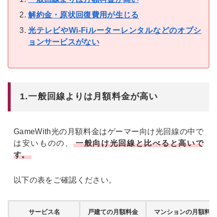
解約金・原状回復費用が生じる
光テレビやWi-Fiルーターレンタルなどのオプシ
ョンサービスがない
1.一般回線よりは月額料金が高い
GameWith光の月額料金はゲーマー向け光回線の中で
は安いものの、
一般向け光回線と比べると高いで
す。
以下の表をご確認ください。
サービス名
戸建ての月額料金
マンションの月額料金