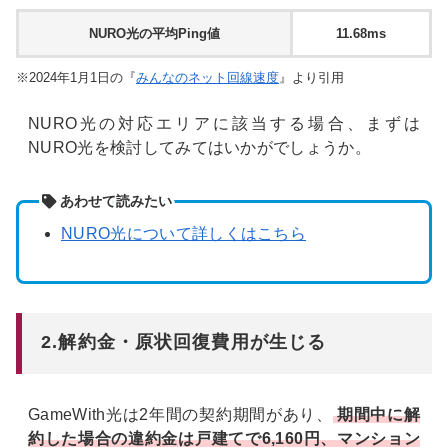
NURO光の平均Ping値
11.68ms
※2024年1月1日の『
みんなのネット回線速度
』より引用
NURO光の対応エリアに該当する場合、まずは
NURO光を検討してみてはいかがでしょうか。
あわせて読みたい
NURO光について詳しくはこちら
2.解約金・原状回復費用が生じる
GameWith光は2年間の契約期間があり、
期間中に解
約した場合の違約金は戸建てで6,160円、マンション