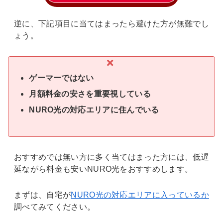
逆に、下記項目に当てはまったら避けた方が無難でし
ょう。
ゲーマーではない
月額料金の安さを重要視している
NURO光の対応エリアに住んでいる
おすすめでは無い方に多く当てはまった方には、低遅
延ながら料金も安いNURO光をおすすめします。
まずは、自宅が
NURO光の対応エリアに入っているか
調べてみてください。