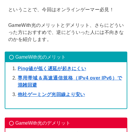
ということで、今回はオンラインゲーマー必見！
GameWith光のメリットとデメリット、さらにどうい
った方におすすめで、逆にどういった人には不向きな
のかを紹介します。
GameWith光のメリット
Ping値が低く遅延が起きにくい
専用帯域＆高速通信規格（IPv4 over IPv6）で
混雑回避
他社ゲーミング光回線より安い
GameWith光のデメリット