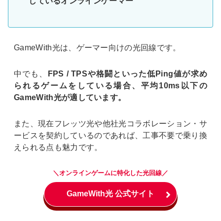
しているオンラインゲーマー
GameWith光は、ゲーマー向けの光回線です。
中でも、
FPS / TPSや格闘といった低Ping値が求め
られるゲームをしている場合、平均10ms以下の
GameWith光が適しています。
また、現在フレッツ光や他社光コラボレーション・サ
ービスを契約しているのであれば、工事不要で乗り換
えられる点も魅力です。
＼オンラインゲームに特化した光回線／
GameWith光 公式サイト