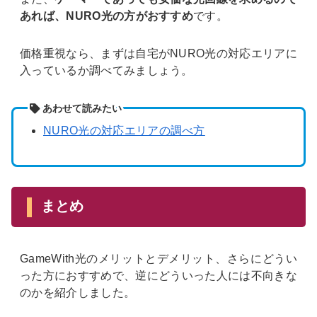
あれば、NURO光の方がおすすめ
です。
価格重視なら、まずは自宅がNURO光の対応エリアに
入っているか調べてみましょう。
あわせて読みたい
NURO光の対応エリアの調べ方
まとめ
GameWith光のメリットとデメリット、さらにどうい
った方におすすめで、逆にどういった人には不向きな
のかを紹介しました。