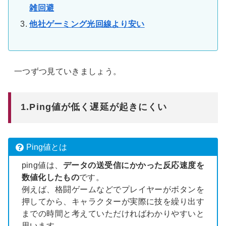
雑回避
他社ゲーミング光回線より安い
一つずつ見ていきましょう。
1.Ping値が低く遅延が起きにくい
Ping値とは
ping値は、
データの送受信にかかった反応速度を
数値化したもの
です。
例えば、格闘ゲームなどでプレイヤーがボタンを
押してから、キャラクターが実際に技を繰り出す
までの時間と考えていただければわかりやすいと
思います。