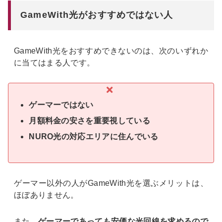
GameWith光がおすすめではない人
GameWith光をおすすめできないのは、次のいずれか
に当てはまる人です。
ゲーマーではない
月額料金の安さを重要視している
NURO光の対応エリアに住んでいる
ゲーマー以外の人がGameWith光を選ぶメリットは、
ほぼありません。
また、
ゲーマーであっても安価な光回線を求めるので