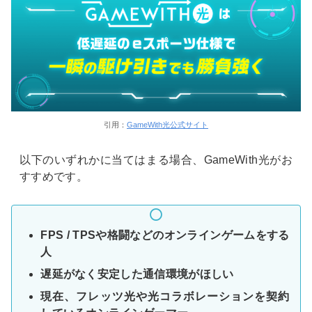
引用：
GameWith光公式サイト
以下のいずれかに当てはまる場合、GameWith光がお
すすめです。
FPS / TPSや格闘などのオンラインゲームをする
人
遅延がなく安定した通信環境がほしい
現在、フレッツ光や光コラボレーションを契約