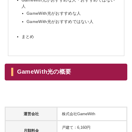
GameWith光がおすすめな人・おすすめではない
人
GameWith光がおすすめな人
GameWith光がおすすめではない人
まとめ
GameWith光の概要
運営会社
株式会社GameWith
戸建て：6,160円
月額料金