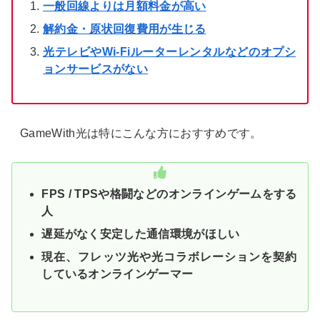
一般回線よりは月額料金が高い
解約金・原状回復費用が生じる
光テレビやWi-Fiルーターレンタルなどのオプシ
ョンサービスがない
GameWith光は特にこんな方におすすめです。
FPS / TPSや格闘などのオンラインゲームをする
人
遅延がなく安定した通信環境がほしい
現在、フレッツ光や光コラボレーションを契約
しているオンラインゲーマー