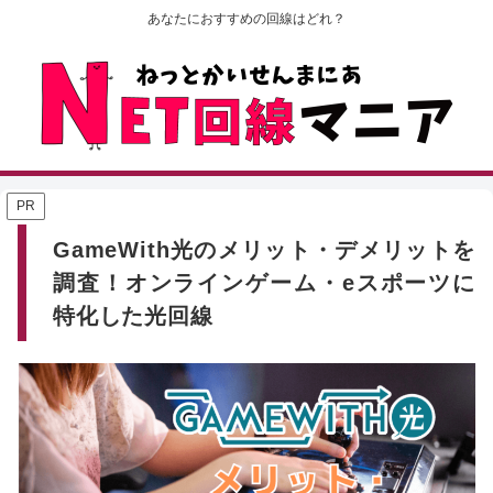
あなたにおすすめの回線はどれ？
PR
GameWith光のメリット・デメリットを
調査！オンラインゲーム・eスポーツに
特化した光回線