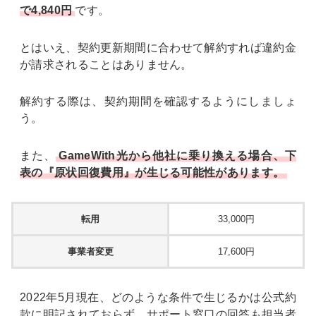
で4,840円
です。
とはいえ、契約更新期間に合わせて解約すれば違約金
が請求されることはありません。
解約する際は、契約期間を確認するようにしましょ
う。
また、
GameWith光から他社に乗り換える場合、下
表の『原状回復費用』が生じる可能性があります。
転用
33,000円
事業者変更
17,600円
2022年5月現在、どのような条件で生じるかは公式約
款に明記されておらず、サポート窓口の回答も担当者