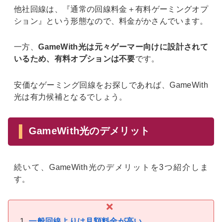
他社回線は、『通常の回線料金＋有料ゲーミングオプ
ション』という形態なので、料金がかさんでいます。
一方、
GameWith光は元々ゲーマー向けに設計されて
いるため、有料オプションは不要
です。
安価なゲーミング回線をお探しであれば、GameWith
光は有力候補となるでしょう。
GameWith光のデメリット
続いて、GameWith光のデメリットを3つ紹介しま
す。
一般回線よりは月額料金が高い