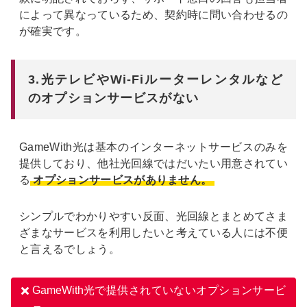
によって異なっているため、契約時に問い合わせるの
が確実です。
3.光テレビやWi-Fiルーターレンタルなど
のオプションサービスがない
GameWith光は基本のインターネットサービスのみを
提供しており、他社光回線ではだいたい用意されてい
る
オプションサービスがありません。
シンプルでわかりやすい反面、光回線とまとめてさま
ざまなサービスを利用したいと考えている人には不便
と言えるでしょう。
GameWith光で提供されていないオプションサービ