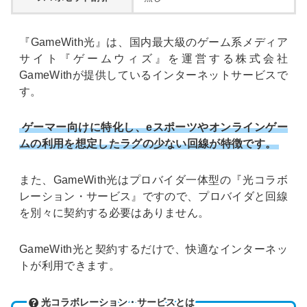
『GameWith光』は、国内最大級のゲーム系メディア
サイト『ゲームウィズ』を運営する株式会社
GameWithが提供しているインターネットサービスで
す。
ゲーマー向けに特化し、eスポーツやオンラインゲー
ムの利用を想定したラグの少ない回線が特徴です。
また、GameWith光はプロバイダ一体型の『光コラボ
レーション・サービス』ですので、プロバイダと回線
を別々に契約する必要はありません。
GameWith光と契約するだけで、快適なインターネッ
トが利用できます。
光コラボレーション・サービスとは