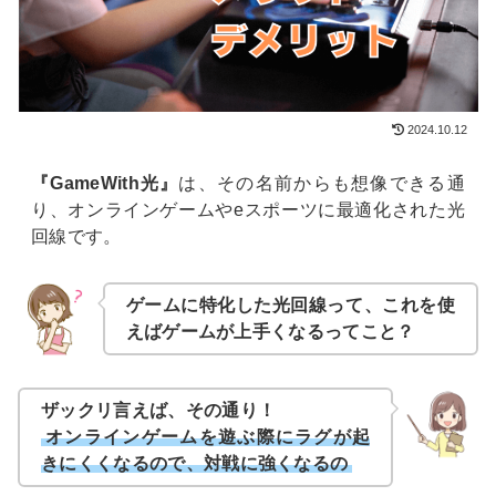
2024.10.12
『GameWith光』
は、その名前からも想像できる通
り、オンラインゲームやeスポーツに最適化された光
回線です。
ゲームに特化した光回線って、これを使
えばゲームが上手くなるってこと？
ザックリ言えば、その通り！
オンラインゲームを遊ぶ際にラグが起
きにくくなるので、対戦に強くなるの