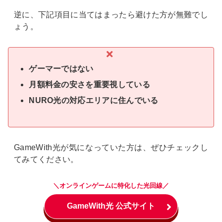
逆に、下記項目に当てはまったら避けた方が無難でし
ょう。
ゲーマーではない
月額料金の安さを重要視している
NURO光の対応エリアに住んでいる
GameWith光が気になっていた方は、ぜひチェックし
てみてください。
＼オンラインゲームに特化した光回線／
GameWith光 公式サイト