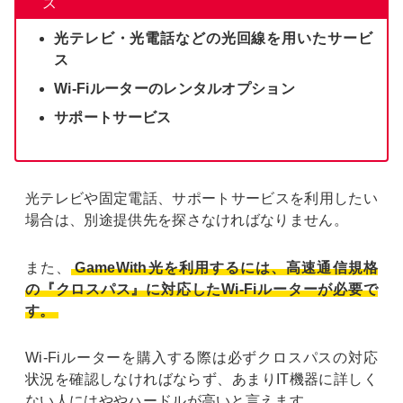
ス
光テレビ・光電話などの光回線を用いたサービ
ス
Wi-Fiルーターのレンタルオプション
サポートサービス
光テレビや固定電話、サポートサービスを利用したい
場合は、別途提供先を探さなければなりません。
また、
GameWith光を利用するには、高速通信規格
の『クロスパス』に対応したWi-Fiルーターが必要で
す。
Wi-Fiルーターを購入する際は必ずクロスパスの対応
状況を確認しなければならず、あまりIT機器に詳しく
ない人にはややハードルが高いと言えます。