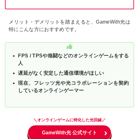
メリット・デメリットを踏まえると、GameWith光は
特にこんな方におすすめです。
FPS / TPSや格闘などのオンラインゲームをする
人
遅延がなく安定した通信環境がほしい
現在、フレッツ光や光コラボレーションを契約
しているオンラインゲーマー
＼オンラインゲームに特化した光回線／
GameWith光 公式サイト