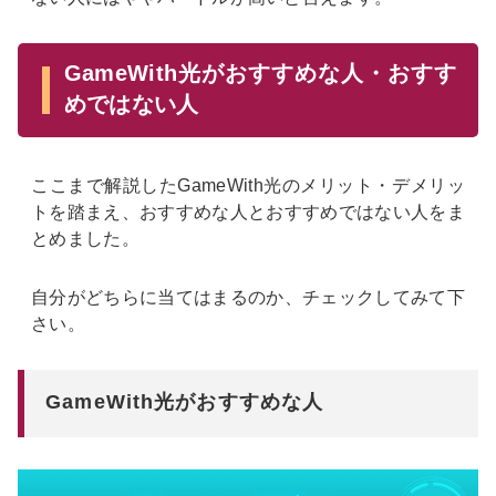
GameWith光がおすすめな人・おすす
めではない人
ここまで解説したGameWith光のメリット・デメリッ
トを踏まえ、おすすめな人とおすすめではない人をま
とめました。
自分がどちらに当てはまるのか、チェックしてみて下
さい。
GameWith光がおすすめな人