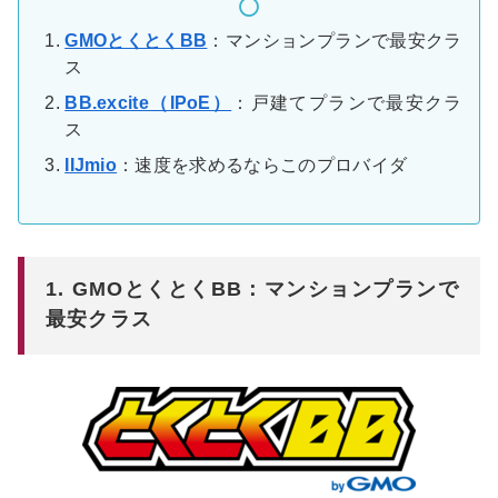
GMOとくとくBB
：マンションプランで最安クラ
ス
BB.excite（IPoE）
：戸建てプランで最安クラ
ス
IIJmio
：速度を求めるならこのプロバイダ
1. GMOとくとくBB：マンションプランで
最安クラス