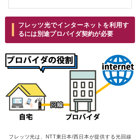
フレッツ光でインターネットを利用す
るには別途プロバイダ契約が必要
フレッツ光は、NTT東日本/西日本が提供する光回線