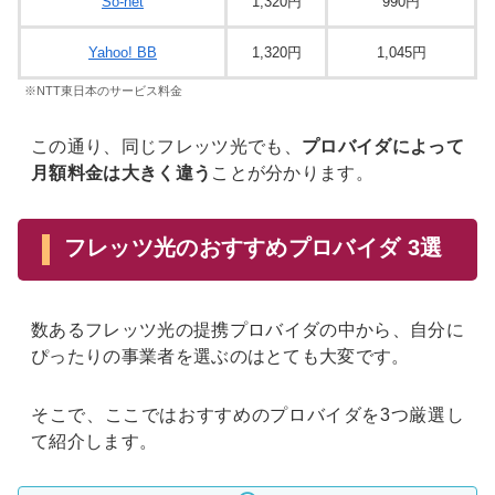
So-net
1,320円
990円
Yahoo! BB
1,320円
1,045円
※NTT東日本のサービス料金
この通り、同じフレッツ光でも、
プロバイダによって
月額料金は大きく違う
ことが分かります。
フレッツ光のおすすめプロバイダ 3選
数あるフレッツ光の提携プロバイダの中から、自分に
ぴったりの事業者を選ぶのはとても大変です。
そこで、ここではおすすめのプロバイダを3つ厳選し
て紹介します。