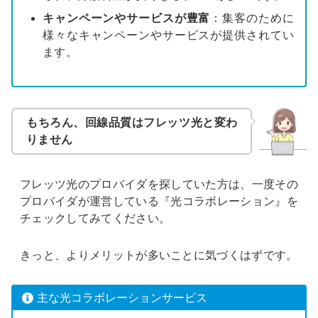
キャンペーンやサービスが豊富
：集客のために
様々なキャンペーンやサービスが提供されてい
ます。
もちろん、回線品質はフレッツ光と変わ
りません
フレッツ光のプロバイダを探していた方は、一度その
プロバイダが運営している『光コラボレーション』を
チェックしてみてください。
きっと、よりメリットが多いことに気づくはずです。
主な光コラボレーションサービス