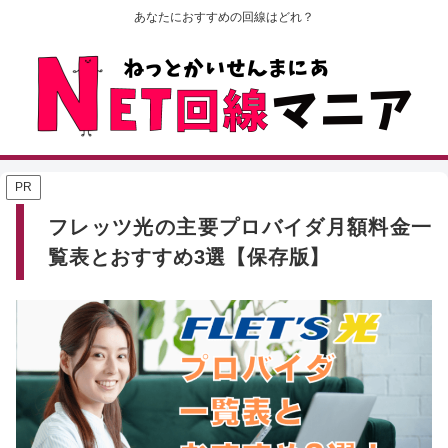
あなたにおすすめの回線はどれ？
PR
フレッツ光の主要プロバイダ月額料金一
覧表とおすすめ3選【保存版】