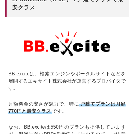
安クラス
BB.exciteは、検索エンジンやポータルサイトなどを
展開するエキサイト株式会社が運営するプロバイダで
す。
月額料金の安さが魅力で、特に
戸建てプランは月額
770円と最安クラス
です。
なお、BB.exciteは550円のプランも提供しています