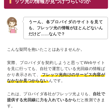
ッツ光の情報が見つけづらいのか
うーん、各プロバイダのサイトを見て
も、フレッツ光の情報がほとんどないん
だけど……なんで？
こんな疑問を抱いたことはありませんか。
実際、プロバイダを契約しようと思ってWebサイト
を見に行っても、自社で運営している光回線の情報ば
かり表示されて、
フレッツ光向けのサービス内容が
なかなか見つからない
んです。
これは、プロバイダ各社がフレッツ光よりも、
自社で
提供する光回線に力を入れているから
だと推測できま
す。