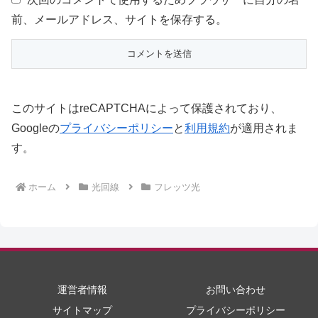
前、メールアドレス、サイトを保存する。
このサイトはreCAPTCHAによって保護されており、
Googleの
プライバシーポリシー
と
利用規約
が適用されま
す。
ホーム
光回線
フレッツ光
運営者情報
お問い合わせ
サイトマップ
プライバシーポリシー