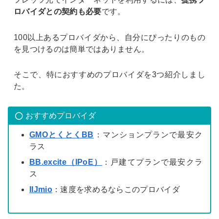
ロバイダとの契約も必要
です。
100以上あるプロバイダから、自分にぴったりのもの
を見つけるのは簡単ではありません。
そこで、特におすすめのプロバイダを3つ紹介しまし
た。
おすすめプロバイダ
GMOとくとくBB
：マンションプランで最安ク
ラス
BB.excite（IPoE）
：戸建てプランで最安クラ
ス
IIJmio
：速度を求めるならこのプロバイダ