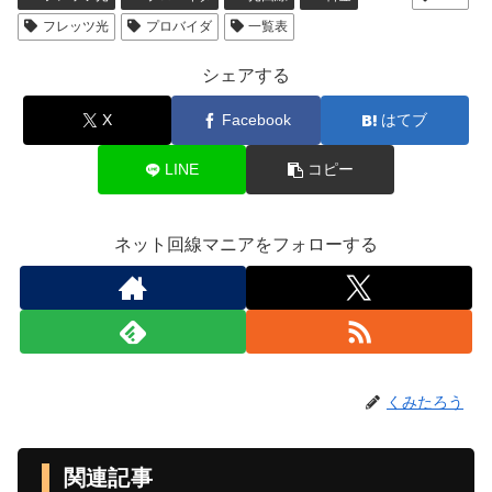
フレッツ光
プロバイダ
一覧表
シェアする
X
Facebook
はてブ
LINE
コピー
ネット回線マニアをフォローする
くみたろう
関連記事