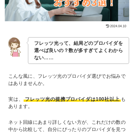
2024.04.10
フレッツ光って、結局どのプロバイダを
選べば良いの？数が多すぎてよくわから
ない……
こんな風に、フレッツ光のプロバイダ選びでお悩みで
はありませんか。
実は、
フレッツ光の提携プロバイダは100社以上
も
あります。
ネット回線にあまり詳しくない方が、これだけの数の
中から比較して、自分にぴったりのプロバイダを見つ