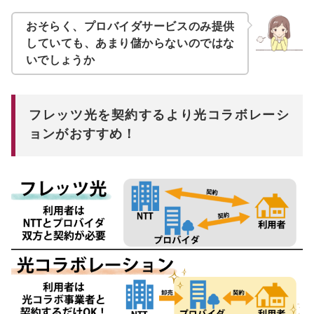
おそらく、プロバイダサービスのみ提供
していても、あまり儲からないのではな
いでしょうか
フレッツ光を契約するより光コラボレーシ
ョンがおすすめ！