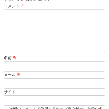
コメント
※
名前
※
メール
※
サイト
次回のコメントで使用するためブラウザーに自分の名