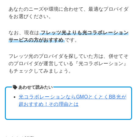
あなたのニーズや環境に合わせて、最適なプロバイダ
をお選びください。
なお、現在は
フレッツ光よりも光コラボレーション
サービスの方がおすすめ
です。
フレッツ光のプロバイダを探していた方は、併せてそ
のプロバイダが運営している『光コラボレーション』
もチェックしてみましょう。
あわせて読みたい
光コラボレーションならGMOとくとくBB光が
超おすすめ！その理由とは