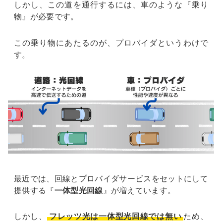
しかし、この道を通行するには、車のような『乗り
物』が必要です。
この乗り物にあたるのが、プロバイダというわけで
す。
最近では、回線とプロバイダサービスをセットにして
提供する『
一体型光回線
』が増えています。
しかし、
フレッツ光は一体型光回線では無い
ため、