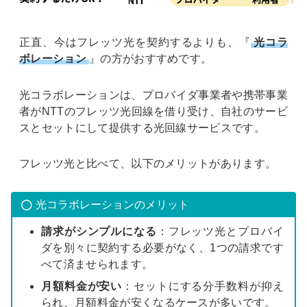
正直、今はフレッツ光を契約するよりも、『
光コラ
ボレーション
』の方がおすすめです。
光コラボレーションは、プロバイダ事業者や携帯事業
者がNTTのフレッツ光回線を借り受け、自社のサービ
スとセットにして提供する光回線サービスです。
フレッツ光と比べて、以下のメリットがあります。
光コラボレーションのメリット
請求がシンプルになる
：フレッツ光とプロバイ
ダを別々に契約する必要がなく、1つの請求です
べて済ませられます。
月額料金が安い
：セットにする分手数料が抑え
られ、月額料金が安くなるケースが多いです。