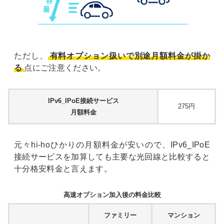
ただし、
有料オプション扱いで別途月額料金が掛か
る
点にご注意ください。
IPv6_IPoE接続サービス
275円
月額料金
元々hi-hoひかりの月額料金が安いので、IPv6_IPoE
接続サービスを加算しても主要な光回線と比較すると
十分格安料金と言えます。
高速オプション加入後の料金比較
ファミリー
マンション