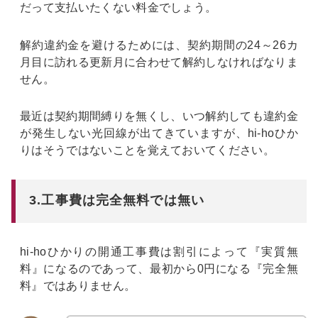
だって支払いたくない料金でしょう。
解約違約金を避けるためには、契約期間の24～26カ
月目に訪れる更新月に合わせて解約しなければなりま
せん。
最近は契約期間縛りを無くし、いつ解約しても違約金
が発生しない光回線が出てきていますが、hi-hoひか
りはそうではないことを覚えておいてください。
3.工事費は完全無料では無い
hi-hoひかりの開通工事費は割引によって『実質無
料』になるのであって、最初から0円になる『完全無
料』ではありません。