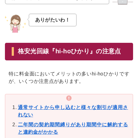
ありがたいわ！
格安光回線『hi-hoひかり』の注意点
特に料金面においてメリットの多いhi-hoひかりです
が、いくつか注意点があります。
通常サイトから申し込むと様々な割引が適用さ
れない
二年間の契約期間縛りがあり期間中に解約する
と違約金がかかる