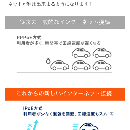
ネットが利用出来まるようになります！