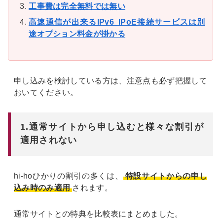
工事費は完全無料では無い
高速通信が出来るIPv6_IPoE接続サービスは別
途オプション料金が掛かる
申し込みを検討している方は、注意点も必ず把握して
おいてください。
1.通常サイトから申し込むと様々な割引が
適用されない
hi-hoひかりの割引の多くは、
特設サイトからの申し
込み時のみ適用
されます。
通常サイトとの特典を比較表にまとめました。