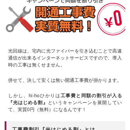
光回線は、宅内に光ファイバーを引き込むことで高速
通信が出来るインターネットサービスですので、導入
時の工事は無くせません。
併せて、決して安くは無い開通工事費が掛かります。
しかし、hi-hoひかりは
工事費と同額の割引が入る
『光はじめる割』
というキャンペーンを展開してい
て、実質0円（無料）になるんです！
工事費割引『光はじめる割』とは