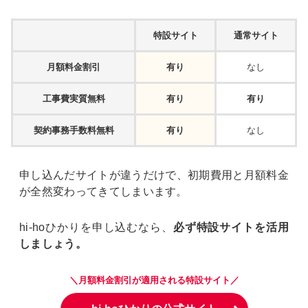
特設サイト
通常サイト
月額料金割引
有り
なし
工事費実質無料
有り
有り
契約事務手数料無料
有り
なし
申し込んだサイトが違うだけで、初期費用と月額料金
が全然変わってきてしまいます。
hi-hoひかりを申し込むなら、
必ず特設サイトを活用
しましょう。
＼月額料金割引が適用される特設サイト／