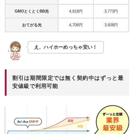
GMOとくとくBB光
4,818円
3,773円
おてがる光
4,708円
3,608円
え、ハイホーめっちゃ安い！
割引は期間限定では無く契約中はずっと最
安値級で利用可能