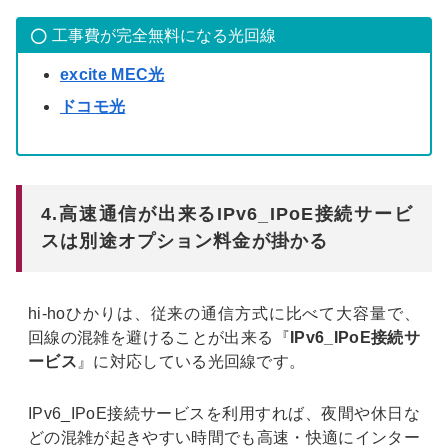
工事費が完全無料になる光回線
excite MEC光
ドコモ光
4.高速通信が出来るIPv6_IPoE接続サービ
スは別途オプション料金が掛かる
hi-hoひかりは、従来の通信方式に比べて大容量で、
回線の混雑を避けることが出来る『
IPv6_IPoE接続サ
ービス
』に対応している光回線です。
IPv6_IPoE接続サービスを利用すれば、夜間や休日な
どの混雑が起きやすい時間でも高速・快適にインター