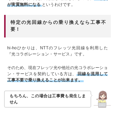
が実質無料になる
というわけです。
特定の光回線からの乗り換えなら工事不
要！
hi-hoひかりは、NTTのフレッツ光回線を利用した
『光コラボレーション・サービス』です。
そのため、現在フレッツ光や他社の光コラボレーショ
ン・サービスを契約している方は、
回線を流用して
工事不要で乗り換えることが出来ます。
もちろん、この場合は工事費も発生しま
せん