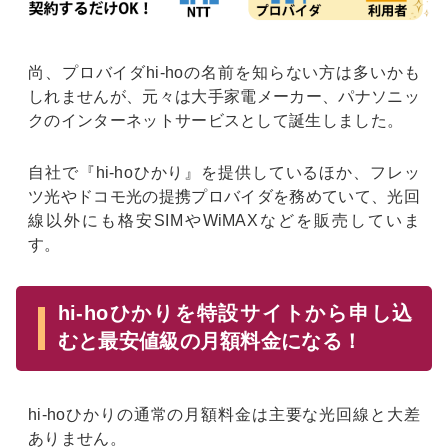
尚、プロバイダhi-hoの名前を知らない方は多いかも
しれませんが、元々は大手家電メーカー、パナソニッ
クのインターネットサービスとして誕生しました。
自社で『hi-hoひかり』を提供しているほか、フレッ
ツ光やドコモ光の提携プロバイダを務めていて、光回
線以外にも格安SIMやWiMAXなどを販売していま
す。
hi-hoひかりを特設サイトから申し込
むと最安値級の月額料金になる！
hi-hoひかりの通常の月額料金は主要な光回線と大差
ありません。