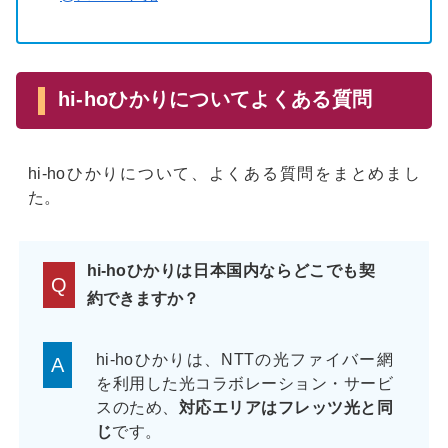
hi-hoひかりについてよくある質問
hi-hoひかりについて、よくある質問をまとめまし
た。
hi-hoひかりは日本国内ならどこでも契
Q
約できますか？
hi-hoひかりは、NTTの光ファイバー網
A
を利用した光コラボレーション・サービ
スのため、
対応エリアはフレッツ光と同
じ
です。