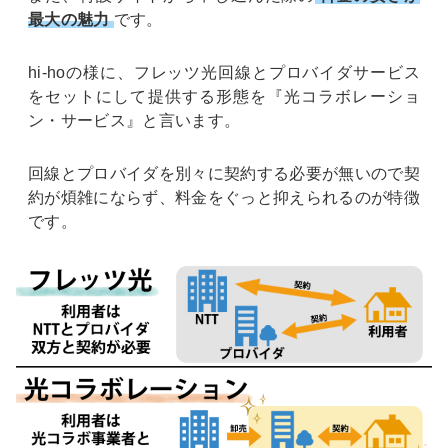
最大の魅力
です。
hi-hoの様に、フレッツ光回線とプロバイダサービス
をセットにして提供する形態を『光コラボレーショ
ン・サービス』と言います。
回線とプロバイダを別々に契約する必要が無いので契
約が煩雑にならず、料金をぐっと抑えられるのが特徴
です。