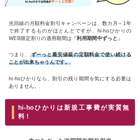
光回線の月額料金割引キャンペーンは、数カ月～1年
で終了するものがほとんどですが、hi-hoひかりの
WEB限定割りの適用期間は『
利用期間中ずっと
』
つまり、
ずーっと最安値級の定額料金で使い続ける
ことが出来ちゃうんです。
hi-hoひかりなら、割引の残り期間を気にする必要は
ありません。
hi-hoひかりは新規工事費が実質無
料！