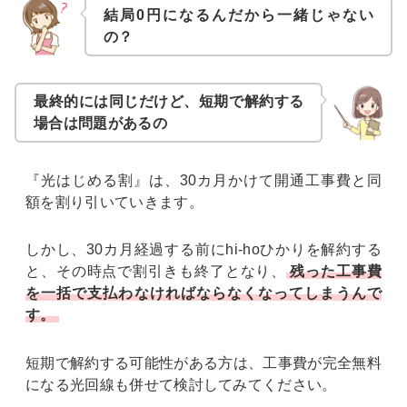
結局0円になるんだから一緒じゃない
の？
最終的には同じだけど、短期で解約する
場合は問題があるの
『光はじめる割』は、30カ月かけて開通工事費と同
額を割り引いていきます。
しかし、30カ月経過する前にhi-hoひかりを解約する
と、その時点で割引きも終了となり、
残った工事費
を一括で支払わなければならなくなってしまうんで
す。
短期で解約する可能性がある方は、工事費が完全無料
になる光回線も併せて検討してみてください。