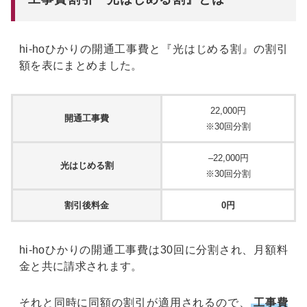
hi-hoひかりの開通工事費と『光はじめる割』の割引
額を表にまとめました。
22,000円
開通工事費
※30回分割
–22,000円
光はじめる割
※30回分割
割引後料金
0円
hi-hoひかりの開通工事費は30回に分割され、月額料
金と共に請求されます。
それと同時に同額の割引が適用されるので、
工事費