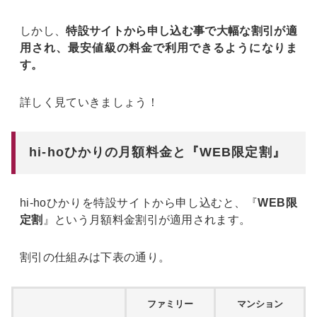
しかし、
特設サイトから申し込む事で大幅な割引が適
用され、最安値級の料金で利用できるようになりま
す。
詳しく見ていきましょう！
hi-hoひかりの月額料金と『WEB限定割』
hi-hoひかりを特設サイトから申し込むと、『
WEB限
定割
』という月額料金割引が適用されます。
割引の仕組みは下表の通り。
ファミリー
マンション