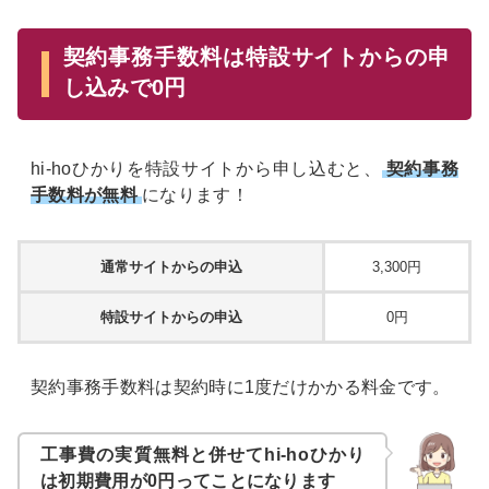
契約事務手数料は特設サイトからの申
し込みで0円
hi-hoひかりを特設サイトから申し込むと、
契約事務
手数料が無料
になります！
通常サイトからの申込
3,300円
特設サイトからの申込
0円
契約事務手数料は契約時に1度だけかかる料金です。
工事費の実質無料と併せてhi-hoひかり
は初期費用が0円ってことになります