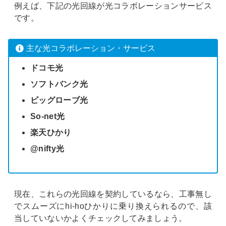
例えば、下記の光回線が光コラボレーションサービス
です。
主な光コラボレーション・サービス
ドコモ光
ソフトバンク光
ビッグローブ光
So-net光
楽天ひかり
@nifty光
現在、これらの光回線を契約しているなら、工事無し
でスムーズにhi-hoひかりに乗り換えられるので、該
当していないかよくチェックしてみましょう。