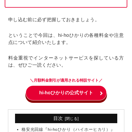
申し込む前に必ず把握しておきましょう。
ということで今回は、hi-hoひかりの各種料金や注意
点について紹介いたします。
料金重視でインターネットサービスを探している方
は、ぜひご一読ください。
＼月額料金割引が適用される特設サイト／
hi-hoひかりの公式サイト
目次
格安光回線『hi-hoひかり（ハイホーヒカリ）』