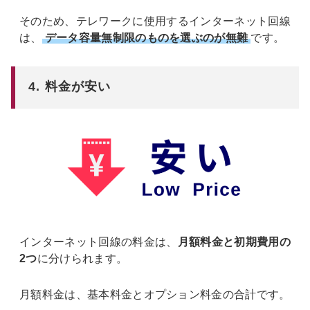
そのため、テレワークに使用するインターネット回線
は、
データ容量無制限のものを選ぶのが無難
です。
4. 料金が安い
インターネット回線の料金は、
月額料金と初期費用の
2つ
に分けられます。
月額料金は、基本料金とオプション料金の合計です。