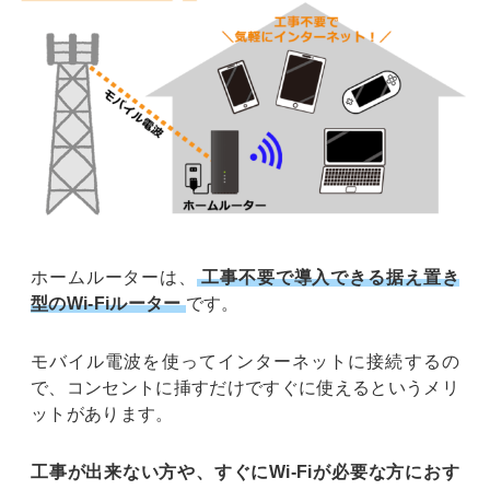
ホームルーターは、
工事不要で導入できる据え置き
型のWi-Fiルーター
です。
モバイル電波を使ってインターネットに接続するの
で、コンセントに挿すだけですぐに使えるというメリ
ットがあります。
工事が出来ない方や、すぐにWi-Fiが必要な方におす