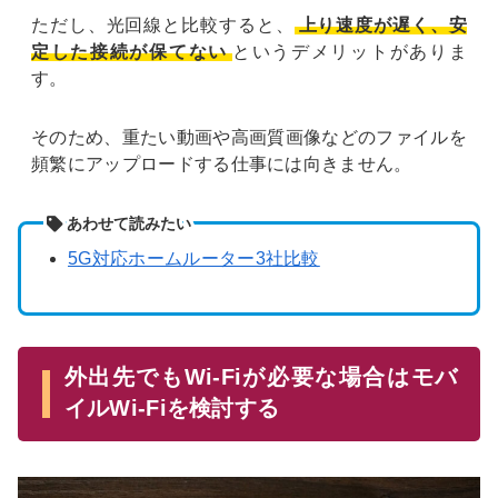
ただし、光回線と比較すると、
上り速度が遅く、安
定した接続が保てない
というデメリットがありま
す。
そのため、重たい動画や高画質画像などのファイルを
頻繁にアップロードする仕事には向きません。
あわせて読みたい
5G対応ホームルーター3社比較
外出先でもWi-Fiが必要な場合はモバ
イルWi-Fiを検討する