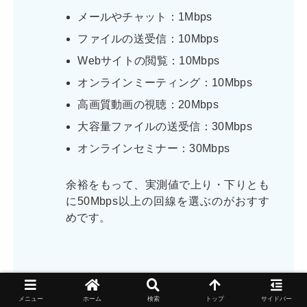
メールやチャット：1Mbps
ファイルの送受信：10Mbps
Webサイトの閲覧：10Mbps
オンラインミーティング：10Mbps
高画質動画の視聴：20Mbps
大容量ファイルの送受信：30Mbps
オンラインセミナー：30Mbps
余裕をもって、実測値で上り・下りとも
に50Mbps以上の回線を選ぶのがおすす
めです。
メニュー
ホーム
検索
トップ
サイドバー