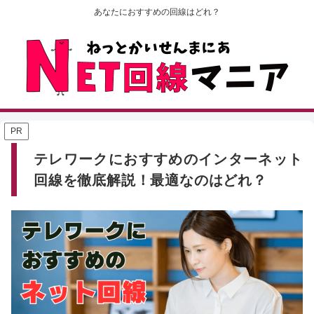
あなたにおすすめの回線はどれ？
PR
テレワークにおすすめのインターネット
回線を徹底解説！最適なのはどれ？