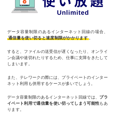
データ容量制限のあるインターネット回線の場合、
通信量を使い切ると速度制限がかかります
。
すると、ファイルの送受信が遅くなったり、オンライ
ン会議や途切れたりするため、仕事に支障をきたして
しまいます。
また、テレワークの際には、プライベートのインター
ネット利用も併用するケースが多いでしょう。
データ容量制限のあるインターネット回線では、
プラ
イベート利用で通信量を使い切ってしまう可能性
もあ
ります。