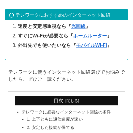
テレワークにおすすめのインターネット回線
速度と安定感重視なら『
光回線
』
すぐにWi-Fiが必要なら『
ホームルーター
』
外出先でも使いたいなら『
モバイルWi-Fi
』
テレワークに使うインターネット回線選びでお悩みで
したら、ぜひご一読ください。
目次
テレワークに必要なインターネット回線の条件
1. 上下ともに通信速度が速い
2. 安定した接続が保てる