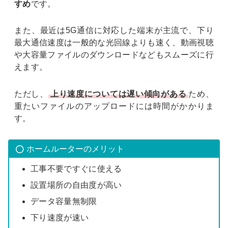
すめ
です。
また、最近は5G通信に対応した端末が主流で、下り
最大通信速度は一般的な光回線よりも速く、動画視聴
や大容量ファイルのダウンロードなどもスムーズに行
えます。
ただし、
上り速度については遅い傾向がある
ため、
重たいファイルのアップロードには時間がかかりま
す。
ホームルーターのメリット
工事不要ですぐに使える
設置場所の自由度が高い
データ容量無制限
下り速度が速い