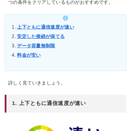
つの条件をクリアしているものがおすすめです。
上下ともに通信速度が速い
安定した接続が保てる
データ容量無制限
料金が安い
詳しく見ていきましょう。
1. 上下ともに通信速度が速い