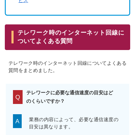
ビス
テレワーク時のインターネット回線に
ついてよくある質問
テレワーク時のインターネット回線についてよくある
質問をまとめました。
テレワークに必要な通信速度の目安はど
Q
のくらいですか？
業務の内容によって、必要な通信速度の
A
目安は異なります。