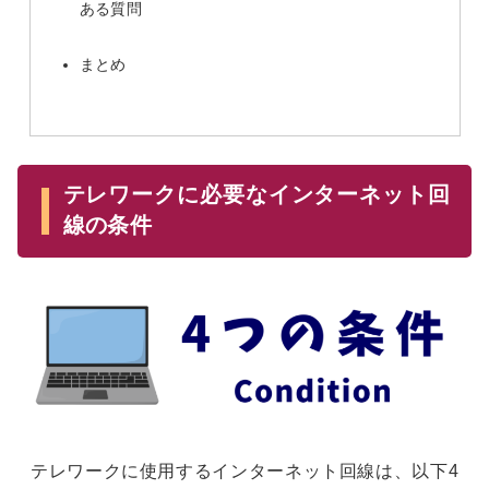
ある質問
まとめ
テレワークに必要なインターネット回
線の条件
テレワークに使用するインターネット回線は、以下4