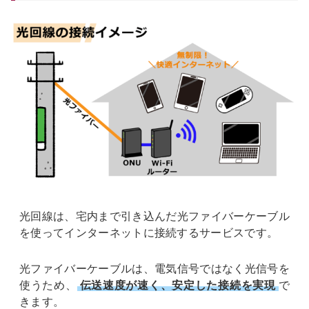
光回線は、宅内まで引き込んだ光ファイバーケーブル
を使ってインターネットに接続するサービスです。
光ファイバーケーブルは、電気信号ではなく光信号を
使うため、
伝送速度が速く、安定した接続を実現
で
きます。