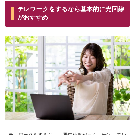
テレワークをするなら基本的に光回線
がおすすめ
テレワークをするなら、通信速度が速く、安定してい