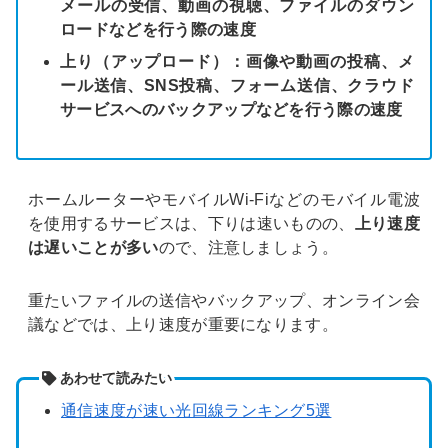
メールの受信、動画の視聴、ファイルのダウン
ロードなどを行う際の速度
上り（アップロード）：画像や動画の投稿、メ
ール送信、SNS投稿、フォーム送信、クラウド
サービスへのバックアップなどを行う際の速度
ホームルーターやモバイルWi-Fiなどのモバイル電波
を使用するサービスは、下りは速いものの、
上り速度
は遅いことが多い
ので、注意しましょう。
重たいファイルの送信やバックアップ、オンライン会
議などでは、上り速度が重要になります。
あわせて読みたい
通信速度が速い光回線ランキング5選