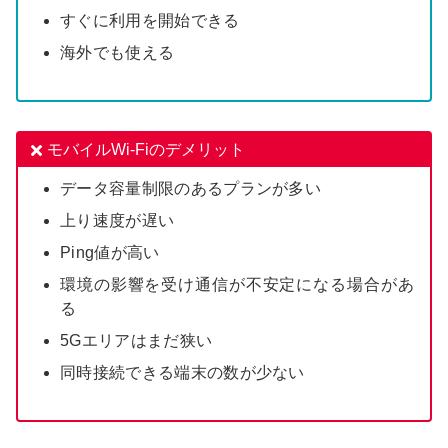
すぐに利用を開始できる
海外でも使える
モバイルWi-Fiのデメリット
データ容量制限のあるプランが多い
上り速度が遅い
Ping値が高い
環境の影響を受け通信が不安定になる場合があ
る
5Gエリアはまだ狭い
同時接続できる端末の数が少ない