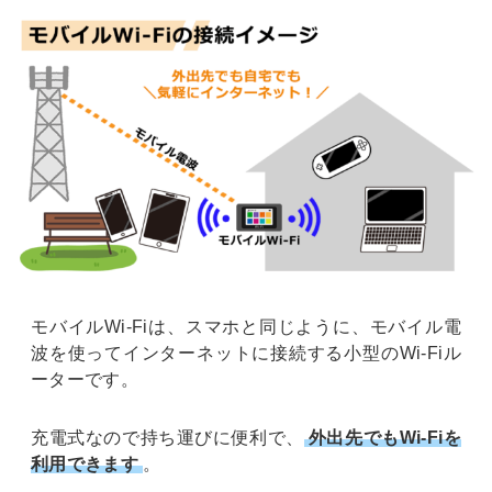
モバイルWi-Fiは、スマホと同じように、モバイル電
波を使ってインターネットに接続する小型のWi-Fiル
ーターです。
充電式なので持ち運びに便利で、
外出先でもWi-Fiを
利用できます
。