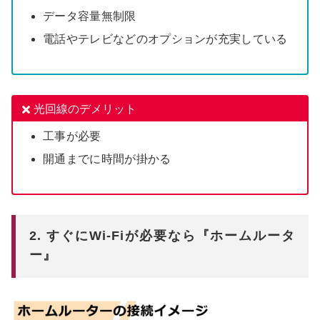
データ容量無制限
電話やテレビなどのオプションが充実している
光回線のデメリット
工事が必要
開通までに時間が掛かる
2. すぐにWi-Fiが必要なら『ホームルータ
ー』