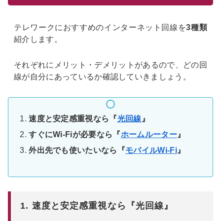
テレワークにおすすめのインターネット回線を
3種類
紹介します。
それぞれにメリット・デメリットがあるので、どの回
線が自分にあっているか確認していきましょう。
速度と安定感重視なら『
光回線
』
すぐにWi-Fiが必要なら『
ホームルーター
』
外出先でも使いたいなら『
モバイルWi-Fi
』
1. 速度と安定感重視なら『光回線』