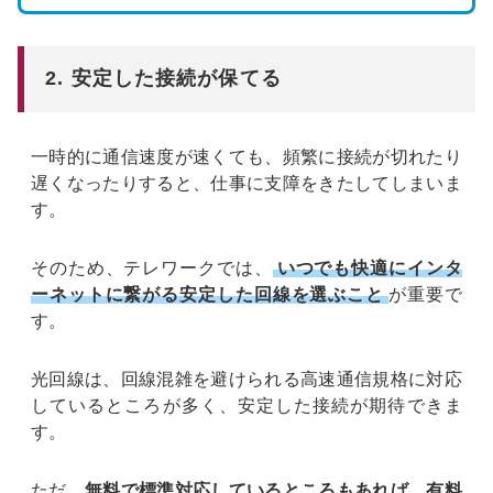
2. 安定した接続が保てる
一時的に通信速度が速くても、頻繁に接続が切れたり
遅くなったりすると、仕事に支障をきたしてしまいま
す。
そのため、テレワークでは、
いつでも快適にインタ
ーネットに繋がる安定した回線を選ぶこと
が重要で
す。
光回線は、回線混雑を避けられる高速通信規格に対応
しているところが多く、安定した接続が期待できま
す。
ただ、
無料で標準対応しているところもあれば、有料