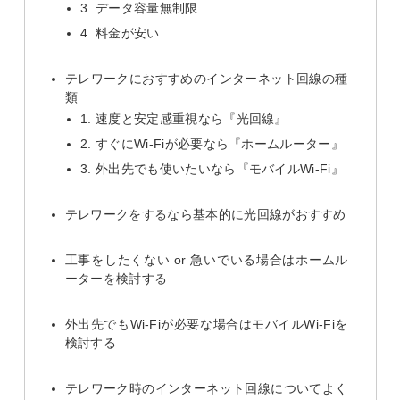
3. データ容量無制限
4. 料金が安い
テレワークにおすすめのインターネット回線の種
類
1. 速度と安定感重視なら『光回線』
2. すぐにWi-Fiが必要なら『ホームルーター』
3. 外出先でも使いたいなら『モバイルWi-Fi』
テレワークをするなら基本的に光回線がおすすめ
工事をしたくない or 急いでいる場合はホームル
ーターを検討する
外出先でもWi-Fiが必要な場合はモバイルWi-Fiを
検討する
テレワーク時のインターネット回線についてよく