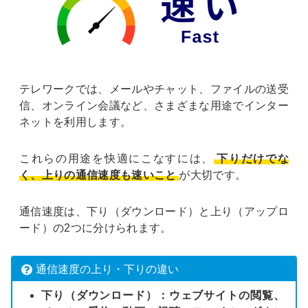
テレワークでは、メールやチャット、ファイルの送受
信、オンライン会議など、さまざまな用途でインター
ネットを利用します。
これらの用途を快適にこなすには、
下りだけでな
く、上りの通信速度も速いこと
が大切です。
通信速度は、下り（ダウンロード）と上り（アップロ
ード）の2つに分けられます。
通信速度の上り・下りの違い
下り（ダウンロード）：ウェブサイトの閲覧、