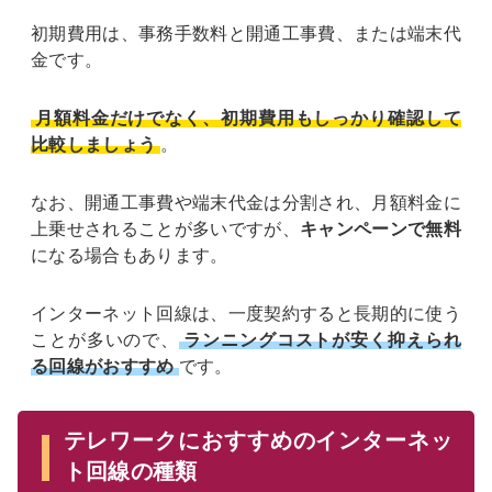
初期費用は、事務手数料と開通工事費、または端末代
金です。
月額料金だけでなく、初期費用もしっかり確認して
比較しましょう
。
なお、開通工事費や端末代金は分割され、月額料金に
上乗せされることが多いですが、
キャンペーンで無料
になる場合もあります。
インターネット回線は、一度契約すると長期的に使う
ことが多いので、
ランニングコストが安く抑えられ
る回線がおすすめ
です。
テレワークにおすすめのインターネッ
ト回線の種類