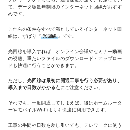
て、データ容量無制限のインターネット回線がおすす
めです。
これらの条件をすべて満たしているインターネット回
線は、ずばり『
光回線
』です。
光回線を導入すれば、オンライン会議やセミナー動画
の視聴、重たいファイルのダウンロード・アップロー
ドも快適に行うことができます。
ただし、
光回線は最初に開通工事を行う必要があり、
導入まで日数がかかる
点にご注意ください。
それでも、一度開通してしまえば、後はホームルータ
ーやモバイルWi-Fiよりも快適に利用できます。
工事の手間や日数を差し引いても、テレワークに使う