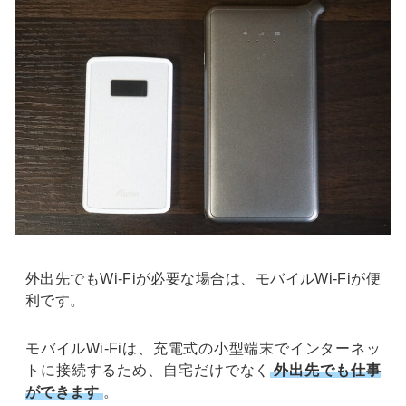
外出先でもWi-Fiが必要な場合は、モバイルWi-Fiが便
利です。
モバイルWi-Fiは、充電式の小型端末でインターネッ
トに接続するため、自宅だけでなく
外出先でも仕事
ができます
。