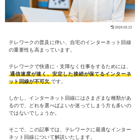
2024.03.13
テレワークの普及に伴い、自宅のインターネット回線
の重要性も高まっています。
テレワークで快適に・支障なく仕事をするためには、
通信速度が速く、安定した接続が保てるインターネ
ット回線が不可欠
です。
しかし、インターネット回線にはさまざまな種類があ
るので、どれを選べばよいか迷ってしまう方も多いの
ではないでしょうか。
そこで、この記事では、テレワークに最適なインター
ネット回線について解説いたします。