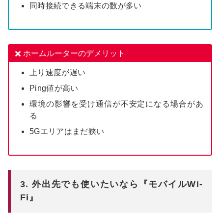
同時接続できる端末の数が多い
ホームルーターのデメリット
上り速度が遅い
Ping値が高い
環境の影響を受け通信が不安定になる場合があ
る
5Gエリアはまだ狭い
3. 外出先でも使いたいなら『モバイルWi-
Fi』